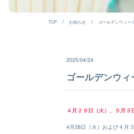
/
/
TOP
お知らせ
ゴールデンウィー
2025/04/24
ゴールデンウィ
４月２９日（火）、５月３
4月28日（火）および４月