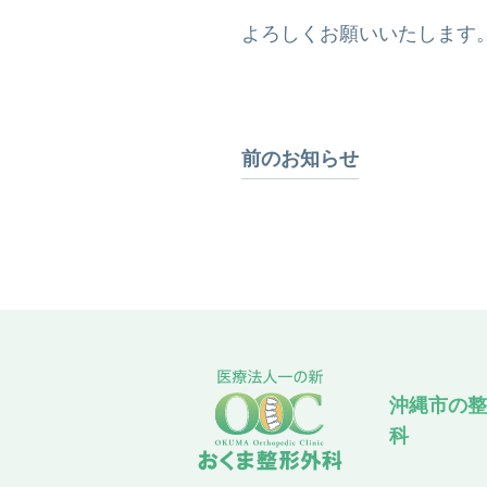
よろしくお願いいたします
前のお知らせ
沖縄市の整
科