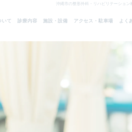
沖縄市の整形外科・リハビリテーション
ついて
診療内容
施設・設備
アクセス・駐車場
よく