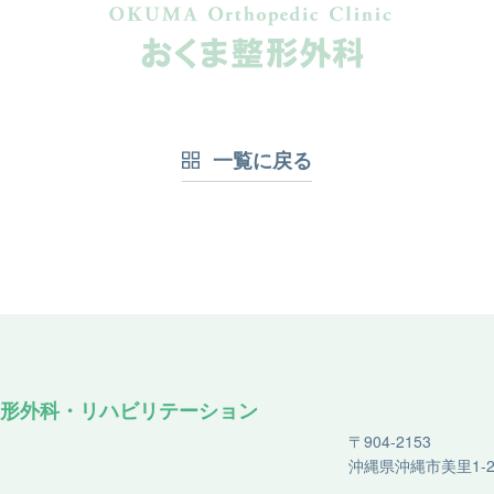
。
一覧に戻る
形外科・リハビリテーション
〒904-2153
沖縄県沖縄市美里1-26