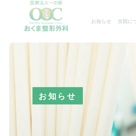
お知らせ
当院に
お知らせ