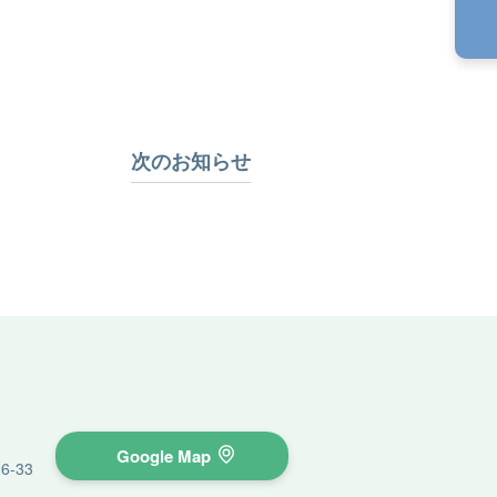
次のお知らせ
Google Map
-33