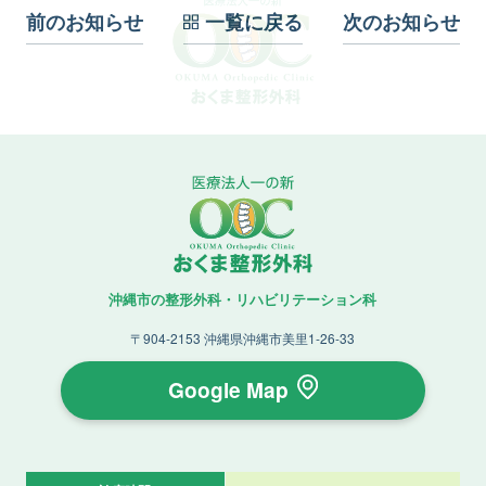
前のお知らせ
一覧に戻る
次のお知らせ
沖縄市の整形外科・リハビリテーション科
〒904-2153
沖縄県沖縄市美里1-26-33
Google Map