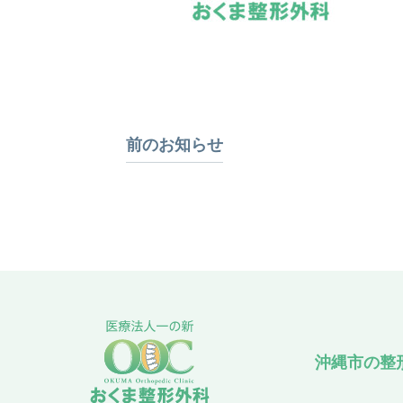
前のお知らせ
沖縄市の整