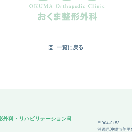
一覧に戻る
形外科・リハビリテーション科
〒904-2153
沖縄県沖縄市美里1-