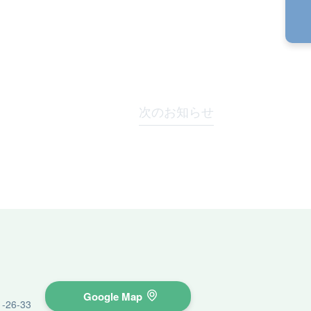
次のお知らせ
Google Map
26-33